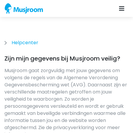
Helpcenter
Zijn mijn gegevens bij Musjroom veilig?
Musjroom gaat zorgvuldig met jouw gegevens om
volgens de regels van de Algemene Verordening
Gegevensbescherming wet (AVG). Daarnaast zijn er
verschillende maatregelen getroffen om jouw
veiligheid te waarborgen. Zo worden je
persoonsgegevens versleuteld en wordt er gebruik
gemaakt van beveiligde verbindingen waarmee alle
informatie tussen jou en de website worden
afgeschermd. Zie de privacyverklaring voor meer