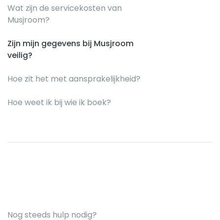
Wat zijn de servicekosten van
Musjroom?
Zijn mijn gegevens bij Musjroom
veilig?
Hoe zit het met aansprakelijkheid?
Hoe weet ik bij wie ik boek?
Nog steeds hulp nodig?