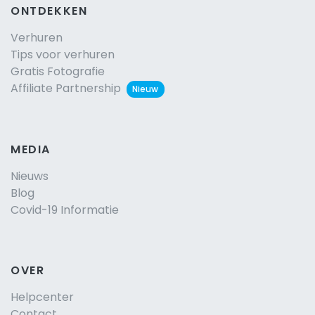
ONTDEKKEN
Verhuren
Tips voor verhuren
Gratis Fotografie
Affiliate Partnership
Nieuw
MEDIA
Nieuws
Blog
Covid-19 Informatie
OVER
Helpcenter
Contact