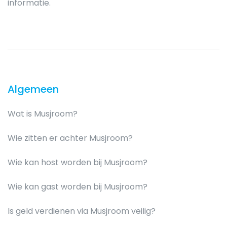
informatie.
Algemeen
Wat is Musjroom?
Wie zitten er achter Musjroom?
Wie kan host worden bij Musjroom?
Wie kan gast worden bij Musjroom?
Is geld verdienen via Musjroom veilig?