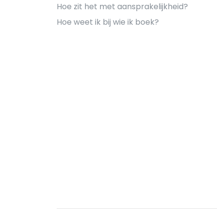
Hoe zit het met aansprakelijkheid?
Hoe weet ik bij wie ik boek?