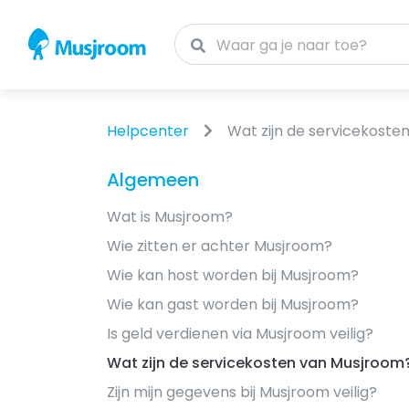
Helpcenter
Wat zijn de servicekoste
Algemeen
Wat is Musjroom?
Wie zitten er achter Musjroom?
Wie kan host worden bij Musjroom?
Wie kan gast worden bij Musjroom?
Is geld verdienen via Musjroom veilig?
Wat zijn de servicekosten van Musjroom
Zijn mijn gegevens bij Musjroom veilig?