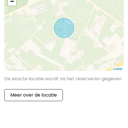
−
Leaflet
De exacte locatie wordt na het reserveren gegeven
Meer over de locatie