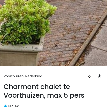
Voorthuizen,
Nederland
Charmant chalet te
Voorthuizen, max 5 pers
Nieuw