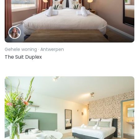
Gehele woning
· Antwerpen
The Suit Duplex