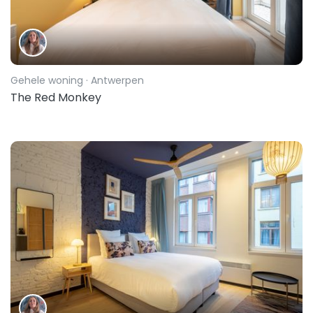
Gehele woning
· Antwerpen
The Red Monkey