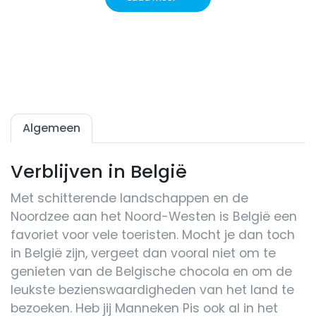
Algemeen
Verblijven in België
Met schitterende landschappen en de
Noordzee aan het Noord-Westen is België een
favoriet voor vele toeristen. Mocht je dan toch
in België zijn, vergeet dan vooral niet om te
genieten van de Belgische chocola en om de
leukste bezienswaardigheden van het land te
bezoeken. Heb jij Manneken Pis ook al in het