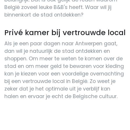
België zoveel leuke B&B's heeft. Waar wil jij
binnenkort de stad ontdekken?
Privé kamer bij vertrouwde local
Als je een paar dagen naar Antwerpen gaat,
dan wil je natuurlijk de stad ontdekken en
shoppen. Om meer te weten te komen over de
stad en om meer geld te bewaren voor kleding
kan je kiezen voor een voordelige overnachting
bij een vertrouwde local in België. Zo weet je
zeker dat je het optimale uit je verblijf kan
halen en ervaar je echt de Belgische cultuur.