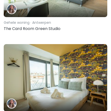
Gehele woning
· Antwerpen
The Card Room Green Studio