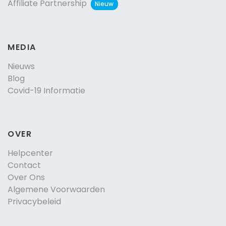
Affiliate Partnership
Nieuw
MEDIA
Nieuws
Blog
Covid-19 Informatie
OVER
Helpcenter
Contact
Over Ons
Algemene Voorwaarden
Privacybeleid