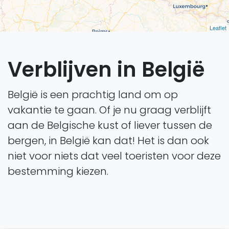
Leaflet
Verblijven in België
België is een prachtig land om op
vakantie te gaan. Of je nu graag verblijft
aan de Belgische kust of liever tussen de
bergen, in België kan dat! Het is dan ook
niet voor niets dat veel toeristen voor deze
bestemming kiezen.