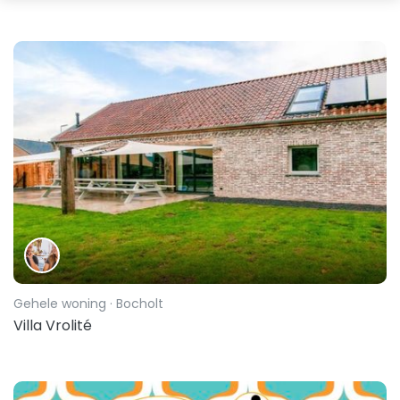
Gehele woning
· Bocholt
Villa Vrolité