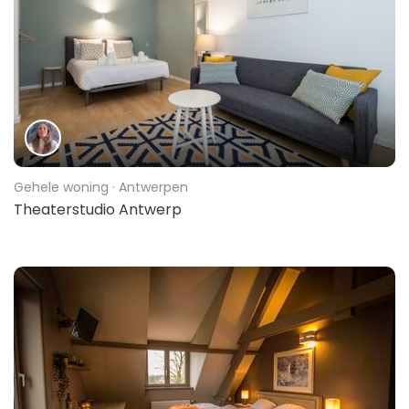
Gehele woning
· Antwerpen
Theaterstudio Antwerp