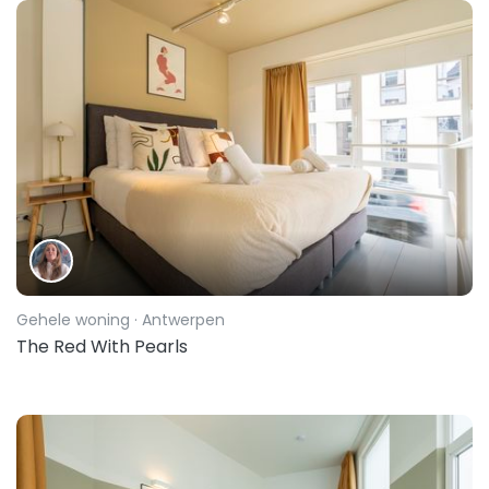
Gehele woning
· Antwerpen
The Red With Pearls