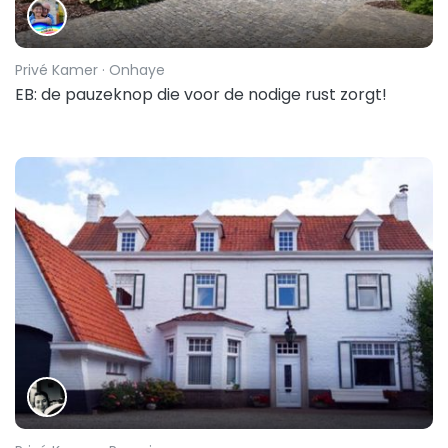
Privé Kamer
· Onhaye
EB: de pauzeknop die voor de nodige rust zorgt!