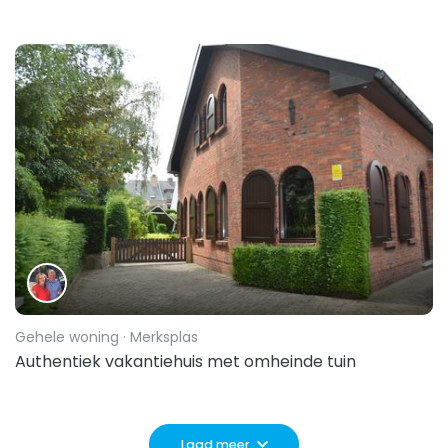
Gehele woning
· Merksplas
Authentiek vakantiehuis met omheinde tuin
Laad meer