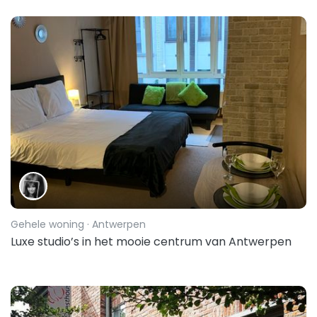
Gehele woning
· Antwerpen
Luxe studio’s in het mooie centrum van Antwerpen