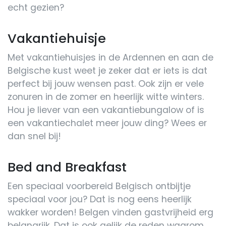
echt gezien?
Vakantiehuisje
Met vakantiehuisjes in de Ardennen en aan de
Belgische kust weet je zeker dat er iets is dat
perfect bij jouw wensen past. Ook zijn er vele
zonuren in de zomer en heerlijk witte winters.
Hou je liever van een vakantiebungalow of is
een vakantiechalet meer jouw ding? Wees er
dan snel bij!
Bed and Breakfast
Een speciaal voorbereid Belgisch ontbijtje
speciaal voor jou? Dat is nog eens heerlijk
wakker worden! Belgen vinden gastvrijheid erg
belangrijk. Dat is ook gelijk de reden waarom