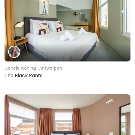
Gehele woning
· Antwerpen
The Black Pants