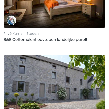
Privé Kamer
· Staden
B&B Colliemolenhoeve: een landelijke parel!