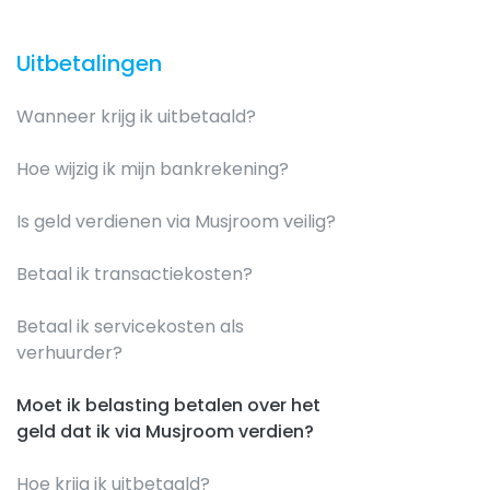
Uitbetalingen
Wanneer krijg ik uitbetaald?
Hoe wijzig ik mijn bankrekening?
Is geld verdienen via Musjroom veilig?
Betaal ik transactiekosten?
Betaal ik servicekosten als
verhuurder?
Moet ik belasting betalen over het
geld dat ik via Musjroom verdien?
Hoe krijg ik uitbetaald?