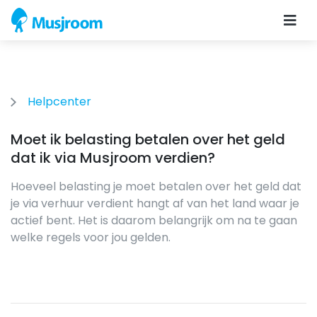
Helpcenter
Moet ik belasting betalen over het geld
dat ik via Musjroom verdien?
Hoeveel belasting je moet betalen over het geld dat
je via verhuur verdient hangt af van het land waar je
actief bent. Het is daarom belangrijk om na te gaan
welke regels voor jou gelden.