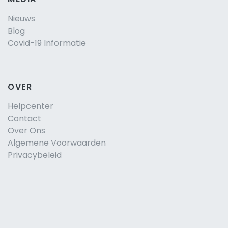
Nieuws
Blog
Covid-19 Informatie
OVER
Helpcenter
Contact
Over Ons
Algemene Voorwaarden
Privacybeleid