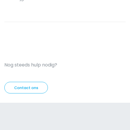
Nog steeds hulp nodig?
Contact ons