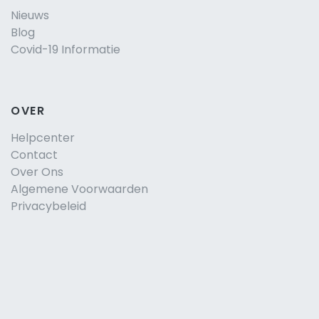
Nieuws
Blog
Covid-19 Informatie
OVER
Helpcenter
Contact
Over Ons
Algemene Voorwaarden
Privacybeleid