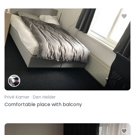
Privé Kamer
· Den Helder
Comfortable place with balcony