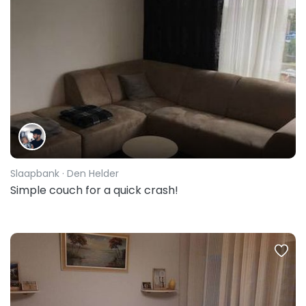
Slaapbank
· Den Helder
Simple couch for a quick crash!