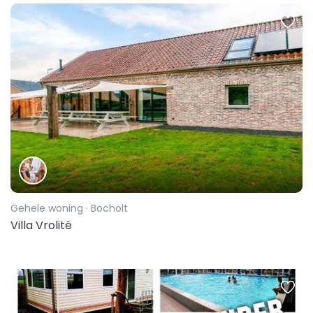
Gehele woning
· Bocholt
Villa Vrolité