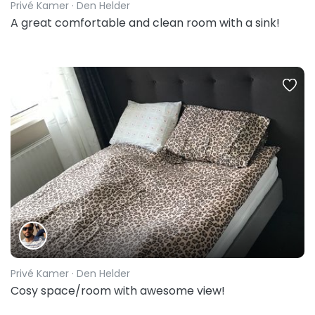
Privé Kamer
· Den Helder
A great comfortable and clean room with a sink!
Privé Kamer
· Den Helder
Cosy space/room with awesome view!