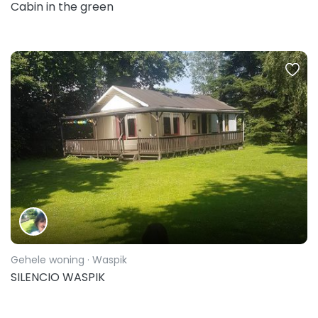
Cabin in the green
Gehele woning
· Waspik
SILENCIO WASPIK