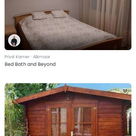
Privé Kamer
· Alkmaar
Bed Bath and Beyond