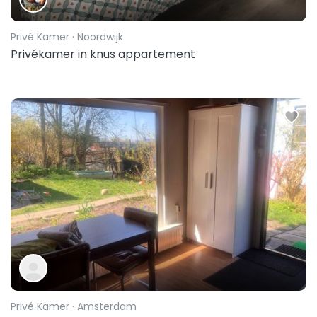
Privé Kamer
· Noordwijk
Privékamer in knus appartement
Privé Kamer
· Amsterdam