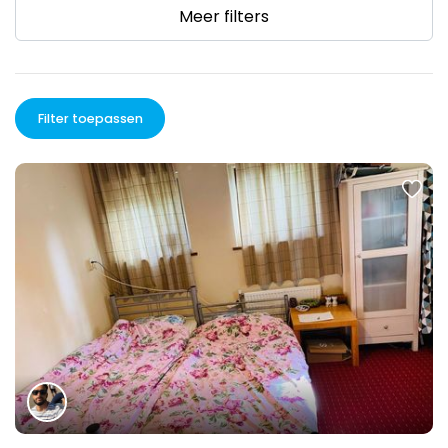
Meer filters
Filter toepassen