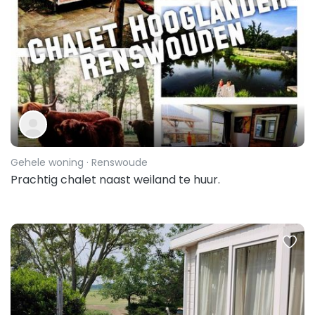
Gehele woning
· Renswoude
Prachtig chalet naast weiland te huur.