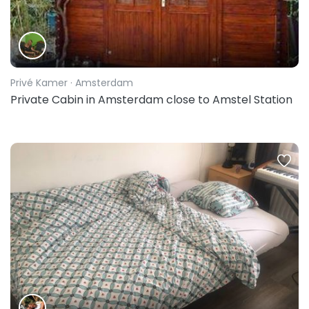
Privé Kamer
· Amsterdam
Private Cabin in Amsterdam close to Amstel Station