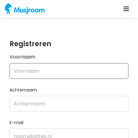
Registreren
Voornaam
Achternaam
E-mail