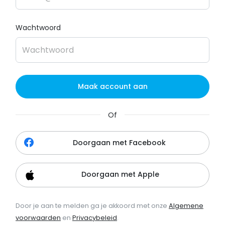
Wachtwoord
Maak account aan
Of
Doorgaan met Facebook
Doorgaan met Apple
Door je aan te melden ga je akkoord met onze
Algemene
voorwaarden
en
Privacybeleid
.