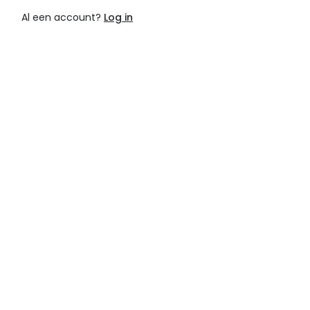
Al een account?
Log in