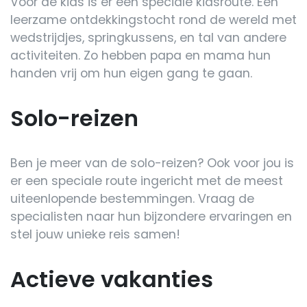
Voor de kids is er een speciale kidsroute. Een
leerzame ontdekkingstocht rond de wereld met
wedstrijdjes, springkussens, en tal van andere
activiteiten. Zo hebben papa en mama hun
handen vrij om hun eigen gang te gaan.
Solo-reizen
Ben je meer van de solo-reizen? Ook voor jou is
er een speciale route ingericht met de meest
uiteenlopende bestemmingen. Vraag de
specialisten naar hun bijzondere ervaringen en
stel jouw unieke reis samen!
Actieve vakanties