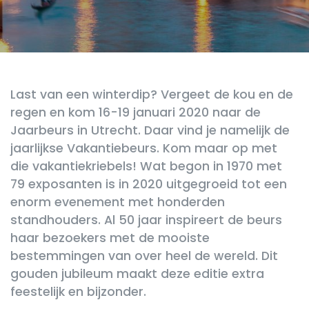
Last van een winterdip? Vergeet de kou en de
regen en kom 16-19 januari 2020 naar de
Jaarbeurs in Utrecht. Daar vind je namelijk de
jaarlijkse Vakantiebeurs. Kom maar op met
die vakantiekriebels! Wat begon in 1970 met
79 exposanten is in 2020 uitgegroeid tot een
enorm evenement met honderden
standhouders. Al 50 jaar inspireert de beurs
haar bezoekers met de mooiste
bestemmingen van over heel de wereld. Dit
gouden jubileum maakt deze editie extra
feestelijk en bijzonder.