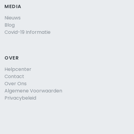
MEDIA
Nieuws
Blog
Covid-19 Informatie
OVER
Helpcenter
Contact
Over Ons
Algemene Voorwaarden
Privacybeleid