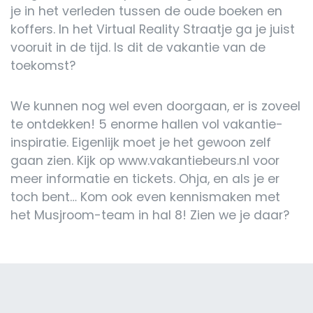
je in het verleden tussen de oude boeken en
koffers. In het Virtual Reality Straatje ga je juist
vooruit in de tijd. Is dit de vakantie van de
toekomst?
We kunnen nog wel even doorgaan, er is zoveel
te ontdekken! 5 enorme hallen vol vakantie-
inspiratie. Eigenlijk moet je het gewoon zelf
gaan zien. Kijk op www.vakantiebeurs.nl voor
meer informatie en tickets. Ohja, en als je er
toch bent… Kom ook even kennismaken met
het Musjroom-team in hal 8! Zien we je daar?