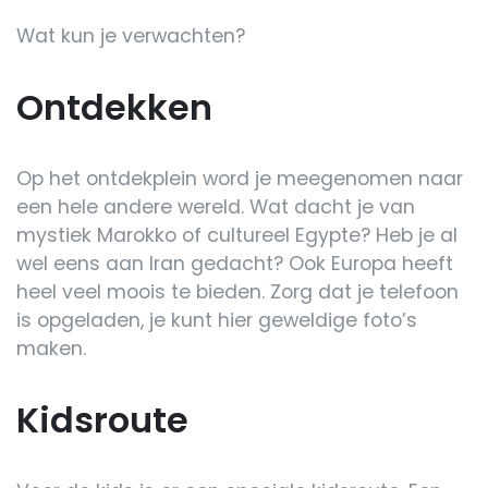
Wat kun je verwachten?
Ontdekken
Op het ontdekplein word je meegenomen naar
een hele andere wereld. Wat dacht je van
mystiek Marokko of cultureel Egypte? Heb je al
wel eens aan Iran gedacht? Ook Europa heeft
heel veel moois te bieden. Zorg dat je telefoon
is opgeladen, je kunt hier geweldige foto’s
maken.
Kidsroute