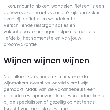
Hiken, mountainbiken, wandelen, fietsen. Is een
actieve vakantie iets voor jou? Kijk dan zeker
even bij de fiets- en wandelroute!
Verschillende reisorganisaties en
vakantiebestemmingen helpen je met alle
liefde bij het samenstellen van jouw
droomvakantie.
Wijnen wijnen wijnen
Niet alleen Europeanen zijn uitstekende
wijnmakers, overal ter wereld wordt wijn
gemaakt. Maak van de Vakantiebeurs een
bijzondere wijnproeverij! In elk werelddeel kun je
bij de specialisten of gezellig op het terras
terecht voor een lekker wijntje.