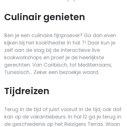
Culinair genieten
Ben je een culinaire fijnproever? Ga dan even
kijken bij het kooktheater in hal 7! Daar kun je
zelf aan de slag bij de interactieve live
kookworkshops en proef je de heerlijkste
gerechten. Van Caribisch, tot Mediterraans,
Tunesisch… Zeker een bezoekje waard.
Tijdreizen
Terug in de tijd of juist vooruit in de tijd, ook dat
kan op de vakantiebeurs. In hal 12 ga je terug in
de geschiedenis op het Reizigers Terras. Waan